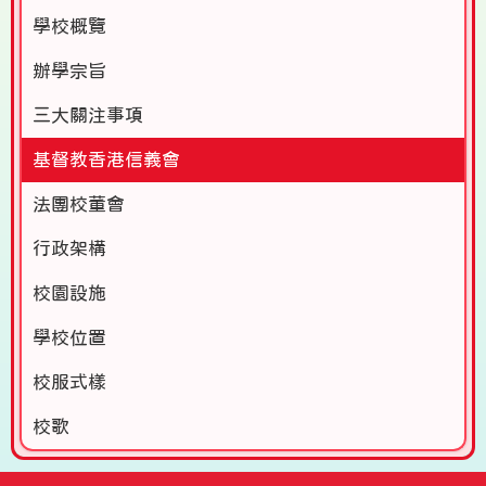
學校概覽
辦學宗旨
三大關注事項
基督教香港信義會
法團校董會
行政架構
校園設施
學校位置
校服式樣
校歌