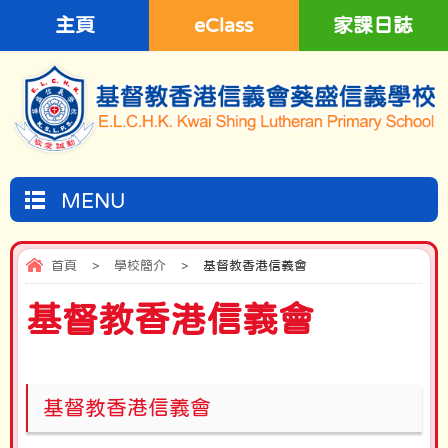
主頁
eClass
家課日誌
MENU
首頁
>
學校簡介
>
基督教香港信義會
基督教香港信義會
基督教香港信義會