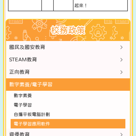
起來！
校務政策
國民及國安教育
STEAM教育
正向教育
數字素養/電子學習
數字素養
電子學習
自攜平板電腦計劃
電子學習應用軟件
資優教育