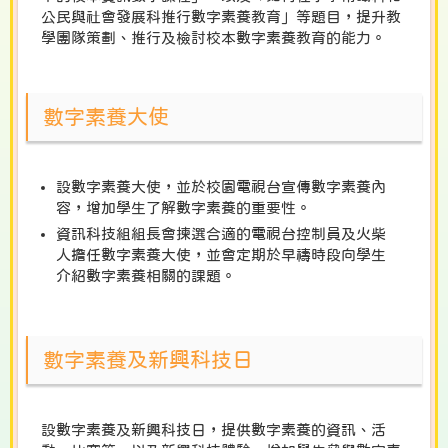
公民與社會發展科推行數字素養教育」等題目，提升教
學團隊策劃、推行及檢討校本數字素養教育的能力。
數字素養大使
設數字素養大使，並於校園電視台宣傳數字素養內
容，增加學生了解數字素養的重要性。
資訊科技組組長會揀選合適的電視台控制員及火柴
人擔任數字素養大使，並會定期於早禱時段向學生
介紹數字素養相關的課題。
數字素養及新興科技日
設數字素養及新興科技日
，提供數字素養的資訊、活