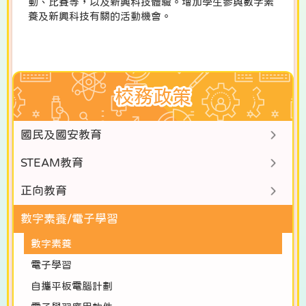
動、比賽等，以及新興科技體驗。增加學生參與數字素
養及新興科技有關的活動機會。
校務政策
國民及國安教育
STEAM教育
正向教育
數字素養/電子學習
數字素養
電子學習
自攜平板電腦計劃