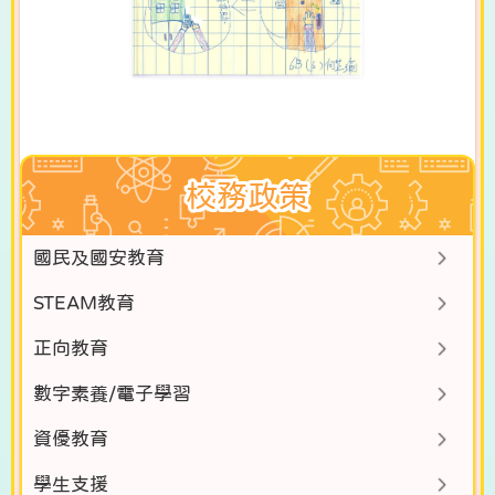
校務政策
國民及國安教育
STEAM教育
正向教育
數字素養/電子學習
資優教育
學生支援