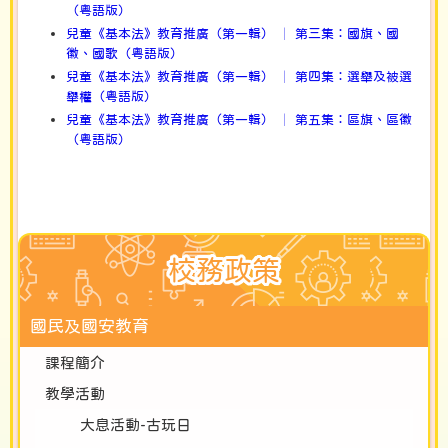
（粵語版）
兒童《基本法》教育推廣（第一輯） │ 第三集：國旗、國
徽、國歌（粵語版）
兒童《基本法》教育推廣（第一輯） │ 第四集：選舉及被選
舉權（粵語版）
兒童《基本法》教育推廣（第一輯） │ 第五集：區旗、區徽
（粵語版）
校務政策
國民及國安教育
課程簡介
教學活動
大息活動-古玩日