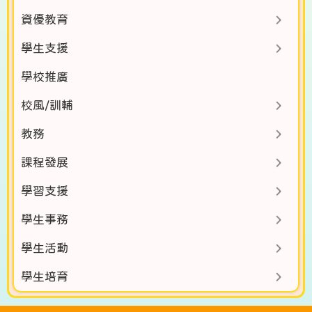
資優教育
學生支援
學校推廣
校風/訓輔
教務
課程發展
學習支援
學生事務
學生活動
學生培育