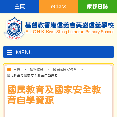
主頁
eClass
家課日誌
MENU
首頁
>
校務政策
>
國民及國安教育
>
國民教育及國家安全教育自學資源
國民教育及國家安全教
育自學資源