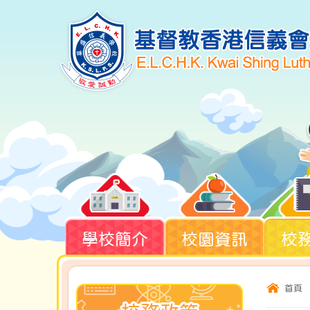
學校簡介
校園資訊
校
首頁