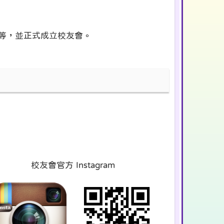
等，並正式成立校友會。
校友會官方 Instagram