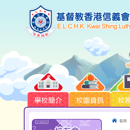
學校簡介
校園資訊
校
首頁