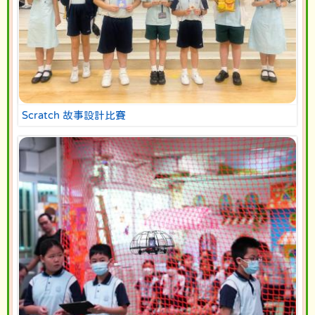
Scratch 故事設計比賽