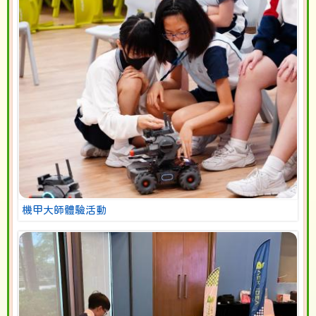
機甲大師體驗活動