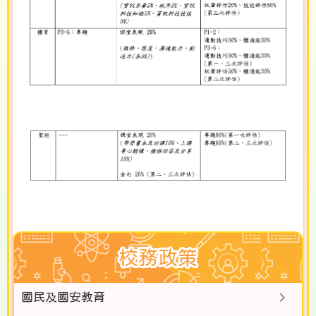
校務政策
國民及國安教育