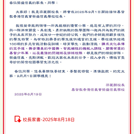
校長家書-2025年8月18日