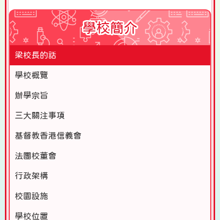
學校簡介
梁校長的話
學校概覽
辦學宗旨
三大關注事項
基督教香港信義會
法團校董會
行政架構
校園設施
學校位置