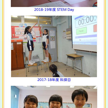
2018-19年度 STEM Day
2017-18年度 科探日