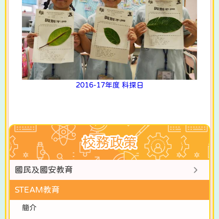
2016-17年度 科探日
校務政策
國民及國安教育
STEAM教育
簡介