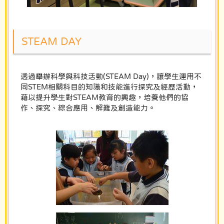
STEAM DAY
透過舉辦科學與科技活動(STEAM Day)，讓學生運用不
同STEM相關科目的知識和技能進行探究及經歷活動，
藉以提升學生對STEAM教育的興趣，培養他們的協
作、探究、綜合應用、解難及創造能力。