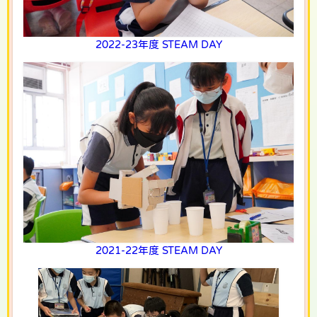
2022-23年度 STEAM DAY
2021-22年度 STEAM DAY