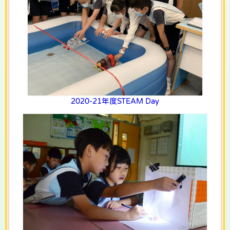
2020-21年度STEAM Day