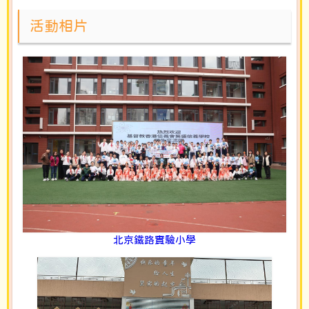
活動相片
北京鐵路實驗小學