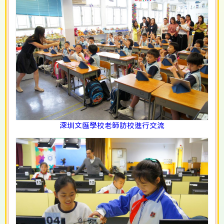
深圳文匯學校老師訪校進行交流