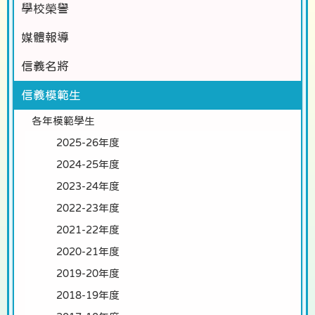
學校榮譽
媒體報導
信義名將
信義模範生
各年模範學生
2025-26年度
2024-25年度
2023-24年度
2022-23年度
2021-22年度
2020-21年度
2019-20年度
2018-19年度