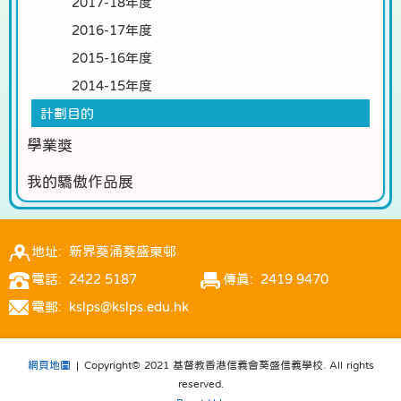
2017-18年度
2016-17年度
2015-16年度
2014-15年度
計劃目的
學業獎
我的驕傲作品展
地址: 新界葵涌葵盛東邨
電話: 2422 5187
傳真: 2419 9470
電郵: kslps@kslps.edu.hk
網頁地圖
| Copyright© 2021 基督教香港信義會葵盛信義學校. All rights
reserved.