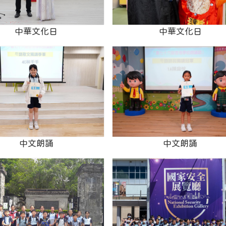
中華文化日
中華文化日
中文朗誦
中文朗誦