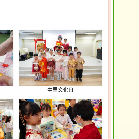
中華文化日