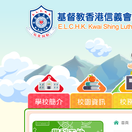
學校簡介
校園資訊
校
首頁