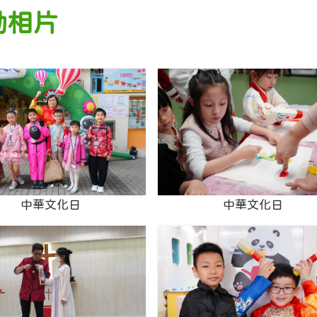
動相片
中華文化日
中華文化日