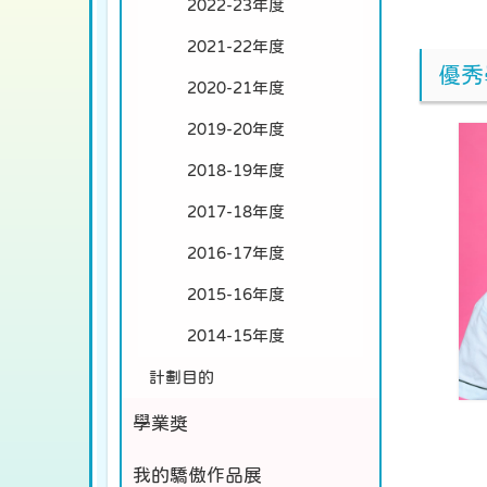
2022-23年度
2021-22年度
優秀
2020-21年度
2019-20年度
2018-19年度
2017-18年度
2016-17年度
2015-16年度
2014-15年度
計劃目的
學業獎
我的驕傲作品展