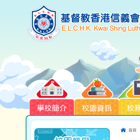
學校簡介
校園資訊
校
首頁