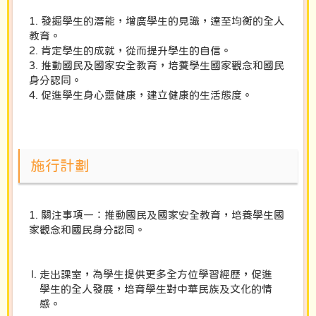
1. 發掘學生的潛能，增廣學生的見識，達至均衡的全人
教育。
2. 肯定學生的成就，從而提升學生的自信。
3. 推動國民及國家安全教育，培養學生國家觀念和國民
身分認同。
4. 促進學生身心靈健康，建立健康的生活態度。
施行計劃
1. 關注事項一：推動國民及國家安全教育，培養學生國
家觀念和國民身分認同。
走出課室，為學生提供更多全方位學習經歷，促進
學生的全人發展，培育學生對中華民族及文化的情
感。