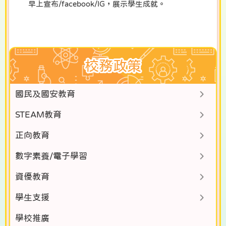
早上宣布/facebook/IG，展示學生成就。
校務政策
國民及國安教育
STEAM教育
正向教育
數字素養/電子學習
資優教育
學生支援
學校推廣