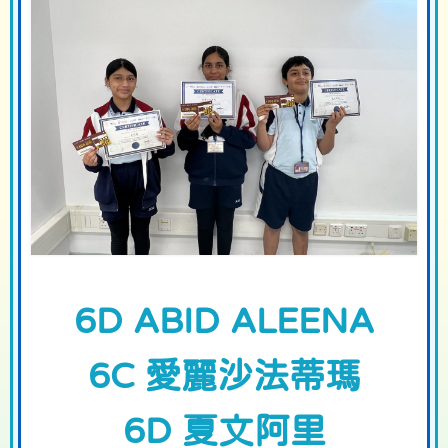
6D ABID ALEENA
6C 愛麗沙法蒂瑪
6D 夏文阿里