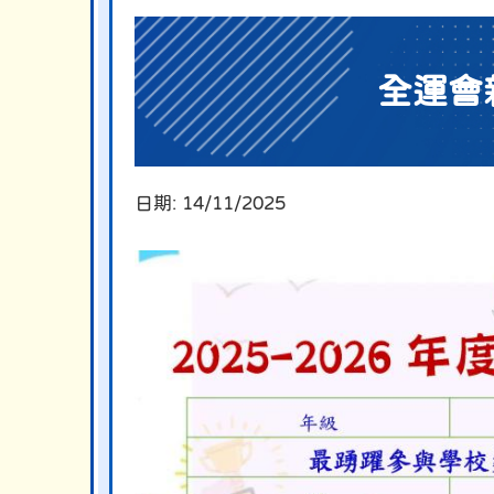
全運會
日期:
14/11/2025