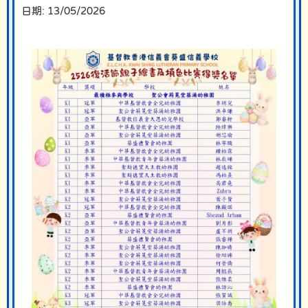
日期:
13/05/2026