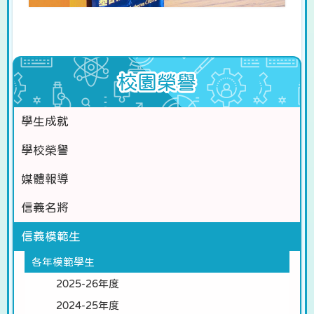
校園榮譽
學生成就
學校榮譽
媒體報導
信義名將
信義模範生
各年模範學生
2025-26年度
2024-25年度