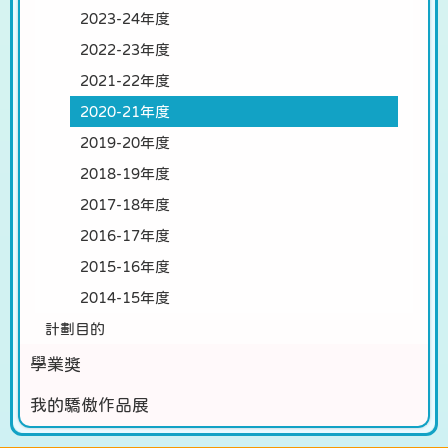
2023-24年度
2022-23年度
2021-22年度
2020-21年度
2019-20年度
2018-19年度
2017-18年度
2016-17年度
2015-16年度
2014-15年度
計劃目的
學業獎
我的驕傲作品展