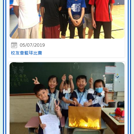
05/07/2019
校友會籃球比賽