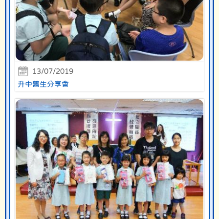
13/07/2019
升中舊生分享會