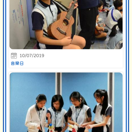
10/07/2019
音樂日