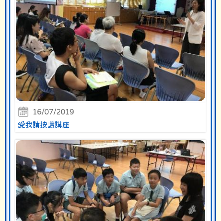
16/07/2019
愛我請按讚講座