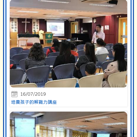
16/07/2019
培養孩子的解難力講座