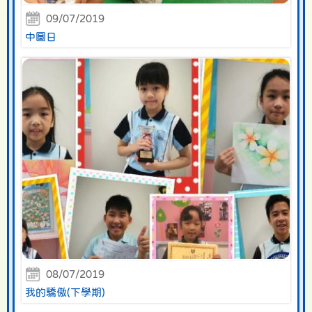
09/07/2019
中圖日
08/07/2019
我的驕傲(下學期)