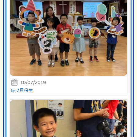
10/07/2019
5~7月份生