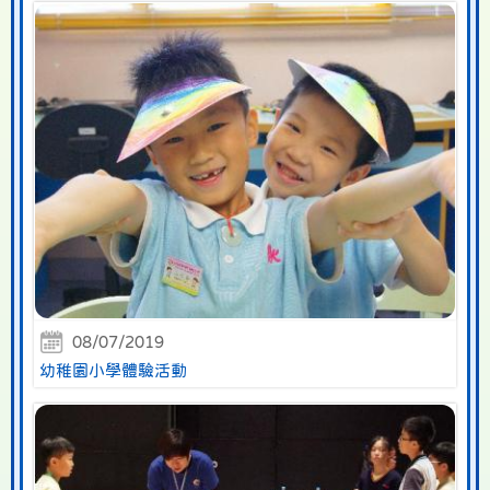
08/07/2019
幼稚園小學體驗活動