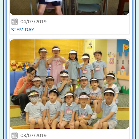
04/07/2019
STEM DAY
03/07/2019