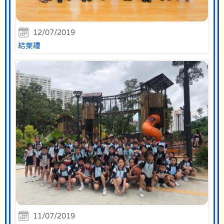
12/07/2019
結業禮
11/07/2019