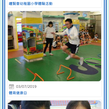
禮賢會幼稚園小學體驗活動
03/07/2019
體育健康日