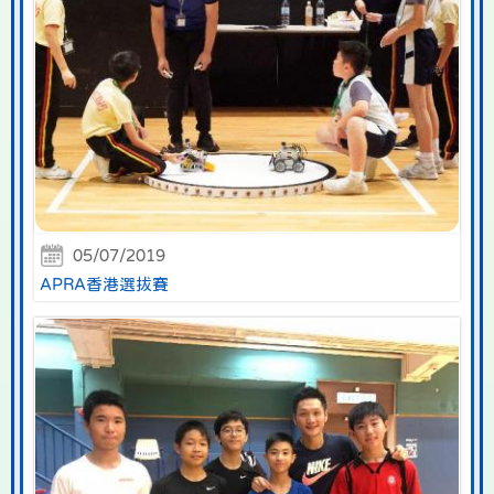
05/07/2019
APRA香港選拔賽