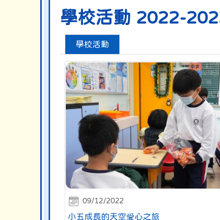
學校活動 2022-202
學校活動
09/12/2022
小五成長的天空愛心之旅