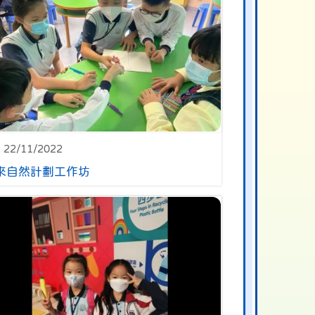
22/11/2022
來自然計劃工作坊