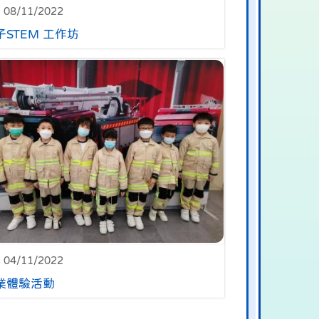
08/11/2022
子STEM 工作坊
04/11/2022
業體驗活動