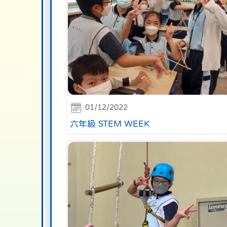
01/12/2022
六年級 STEM WEEK