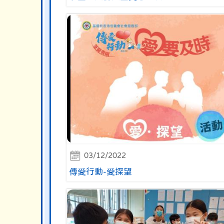
03/12/2022
傳愛行動-愛探望