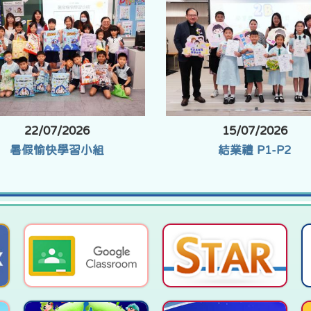
22/07/2026
15/07/2026
暑假愉快學習小組
結業禮 P1-P2