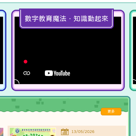
數字教育魔法．知識動起來
更多
13/05/2026