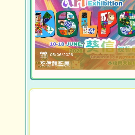
05/06/2026
葵信視藝展