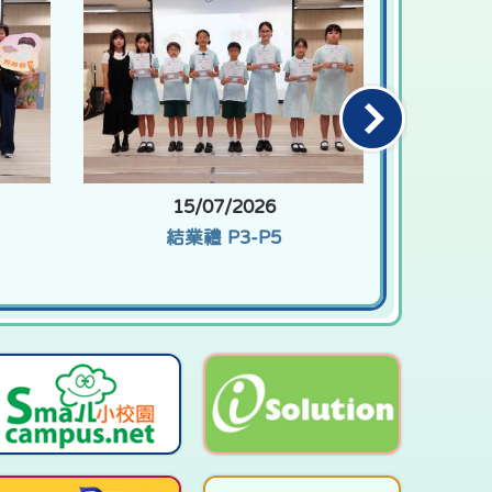
15/07/2026
結業禮 P3-P5
SAY BYE